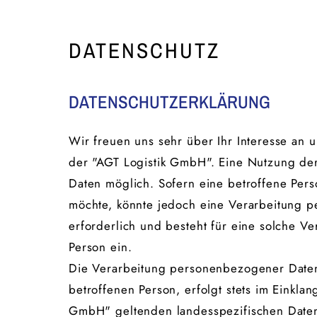
DATENSCHUTZ
DATENSCHUTZERKLÄRUNG
Wir freuen uns sehr über Ihr Interesse an 
der "AGT Logistik GmbH". Eine Nutzung der
Daten möglich. Sofern eine betroffene Per
möchte, könnte jedoch eine Verarbeitung 
erforderlich und besteht für eine solche Ve
Person ein.
Die Verarbeitung personenbezogener Daten,
betroffenen Person, erfolgt stets im Einkl
GmbH" geltenden landesspezifischen Daten