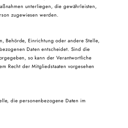
aßnahmen unterliegen, die gewährleisten,
Person zugewiesen werden.
on, Behörde, Einrichtung oder andere Stelle,
nbezogenen Daten entscheidet. Sind die
vorgegeben, so kann der Verantwortliche
em Recht der Mitgliedstaaten vorgesehen
Stelle, die personenbezogene Daten im