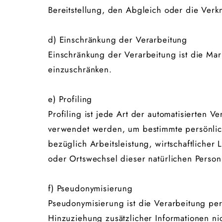
Bereitstellung, den Abgleich oder die Ver
d) Einschränkung der Verarbeitung
Einschränkung der Verarbeitung ist die Ma
einzuschränken.
e) Profiling
Profiling ist jede Art der automatisierten
verwendet werden, um bestimmte persönlich
bezüglich Arbeitsleistung, wirtschaftlicher 
oder Ortswechsel dieser natürlichen Person
f) Pseudonymisierung
Pseudonymisierung ist die Verarbeitung p
Hinzuziehung zusätzlicher Informationen n