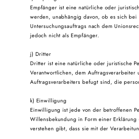
Empfänger ist eine natürliche oder juristi
werden, unabhängig davon, ob es sich bei 
Untersuchungsauftrags nach dem Unionsrec
jedoch nicht als Empfänger.
j) Dritter
Dritter ist eine natürliche oder juristisch
Verantwortlichen, dem Auftragsverarbeiter
Auftragsverarbeiters befugt sind, die per
k) Einwilligung
Einwilligung ist jede von der betroffenen P
Willensbekundung in Form einer Erklärung 
verstehen gibt, dass sie mit der Verarbeit