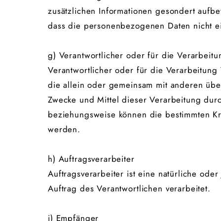
zusätzlichen Informationen gesondert aufb
dass die personenbezogenen Daten nicht ein
g) Verantwortlicher oder für die Verarbeitu
Verantwortlicher oder für die Verarbeitung V
die allein oder gemeinsam mit anderen übe
Zwecke und Mittel dieser Verarbeitung dur
beziehungsweise können die bestimmten Kr
werden.
h) Auftragsverarbeiter
Auftragsverarbeiter ist eine natürliche ode
Auftrag des Verantwortlichen verarbeitet.
i) Empfänger