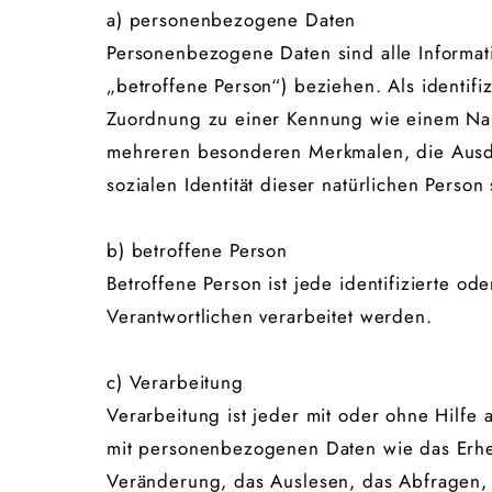
a) personenbezogene Daten
Personenbezogene Daten sind alle Informatio
„betroffene Person“) beziehen. Als identifi
Zuordnung zu einer Kennung wie einem Nam
mehreren besonderen Merkmalen, die Ausdruc
sozialen Identität dieser natürlichen Person 
b) betroffene Person
Betroffene Person ist jede identifizierte 
Verantwortlichen verarbeitet werden.
c) Verarbeitung
Verarbeitung ist jeder mit oder ohne Hilf
mit personenbezogenen Daten wie das Erhe
Veränderung, das Auslesen, das Abfragen,