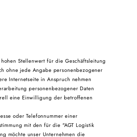
hohen Stellenwert für die Geschäftsleitung
zlich ohne jede Angabe personenbezogener
ere Internetseite in Anspruch nehmen
Verarbeitung personenbezogener Daten
rell eine Einwilligung der betroffenen
resse oder Telefonnummer einer
stimmung mit den für die "AGT Logistik
ung möchte unser Unternehmen die