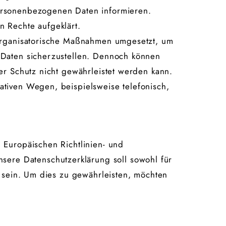
personenbezogenen Daten informieren.
n Rechte aufgeklärt.
 organisatorische Maßnahmen umgesetzt, um
 Daten sicherzustellen. Dennoch können
er Schutz nicht gewährleistet werden kann.
ativen Wegen, beispielsweise telefonisch,
 Europäischen Richtlinien- und
ere Datenschutzerklärung soll sowohl für
h sein. Um dies zu gewährleisten, möchten