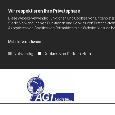
Wir respektieren Ihre Privatsphäre
Diese Website verwendet Funktionen und Cookies von Drittanbieter
Sie die Verwendung von Funktionen und Cookies von Drittanbietern 
Akzeptieren von Cookies von Drittanbietern die Website-Nutzung bee
Mehr Informationen
Notwendig
Cookies von Drittanbietern