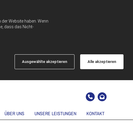
ch der Website haben. Wenn
e, dass das Nicht-
Ausgewählte akzeptieren
Alle akzeptieren
ÜBER UNS
UNSERE LEISTUNGEN
KONTAKT