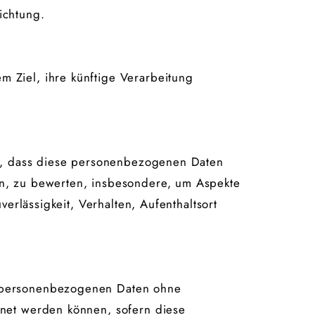
ichtung.
 Ziel, ihre künftige Verarbeitung
eht, dass diese personenbezogenen Daten
en, zu bewerten, insbesondere, um Aspekte
verlässigkeit, Verhalten, Aufenthaltsort
e personenbezogenen Daten ohne
dnet werden können, sofern diese