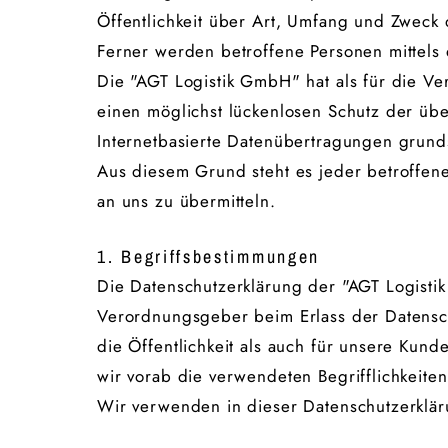
Öffentlichkeit über Art, Umfang und Zweck
Ferner werden betroffene Personen mittels 
Die "AGT Logistik GmbH" hat als für die V
einen möglichst lückenlosen Schutz der üb
Internetbasierte Datenübertragungen grunds
Aus diesem Grund steht es jeder betroffene
an uns zu übermitteln.
1. Begriffsbestimmungen
Die Datenschutzerklärung der "AGT Logistik
Verordnungsgeber beim Erlass der Datensc
die Öffentlichkeit als auch für unsere Kun
wir vorab die verwendeten Begrifflichkeiten
Wir verwenden in dieser Datenschutzerklär