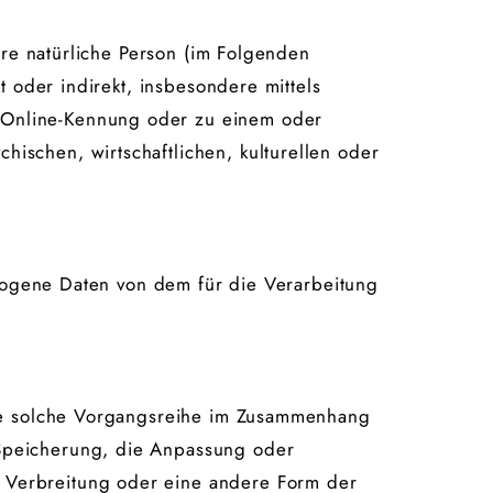
are natürliche Person (im Folgenden
t oder indirekt, insbesondere mittels
 Online-Kennung oder zu einem oder
ischen, wirtschaftlichen, kulturellen oder
bezogene Daten von dem für die Verarbeitung
jede solche Vorgangsreihe im Zusammenhang
 Speicherung, die Anpassung oder
 Verbreitung oder eine andere Form der